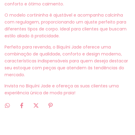
conforto e ótimo caimento.
O modelo cortininha é ajustável e acompanha calcinha
com regulagem, proporcionando um ajuste perfeito para
diferentes tipos de corpo. Ideal para clientes que buscam
estilo aliado à praticidade.
Perfeito para revenda, o Biquíni Jade oferece uma
combinação de qualidade, conforto e design moderno,
características indispensáveis para quem deseja destacar
seu estoque com peças que atendem às tendências do
mercado.
Invista no Biquíni Jade e ofereça as suas clientes uma
experiência única de moda praia!