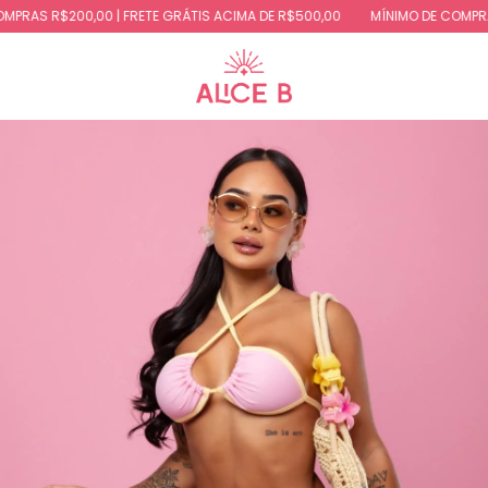
RAS R$200,00 | FRETE GRÁTIS ACIMA DE R$500,00
MÍNIMO DE COMPRAS 