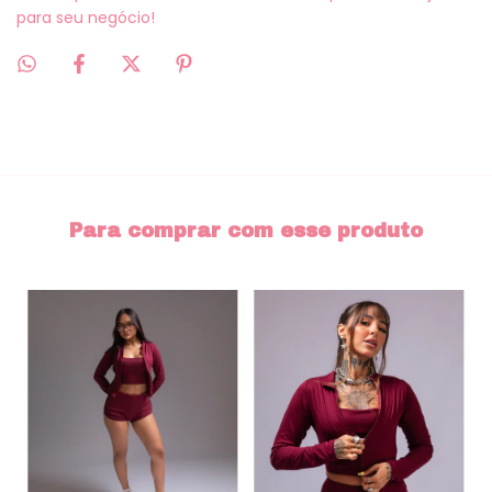
para seu negócio!
Para comprar com esse produto