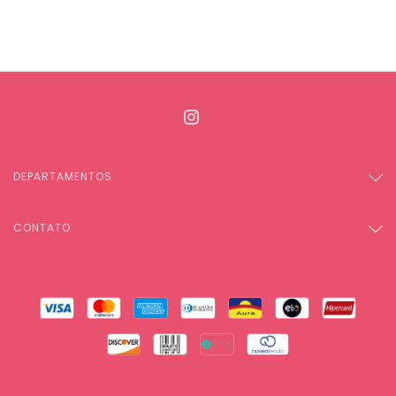
DEPARTAMENTOS
CONTATO