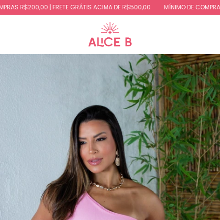
AS R$200,00 | FRETE GRÁTIS ACIMA DE R$500,00
MÍNIMO DE COMPRAS R$