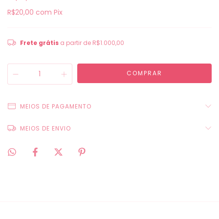
R$20,00
com
Pix
Frete grátis
a partir de
R$1.000,00
MEIOS DE PAGAMENTO
MEIOS DE ENVIO